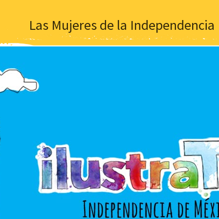
Las Mujeres de la Independencia