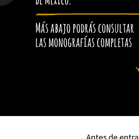
Antes de entra