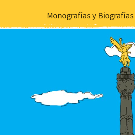
Monografías y Biografías