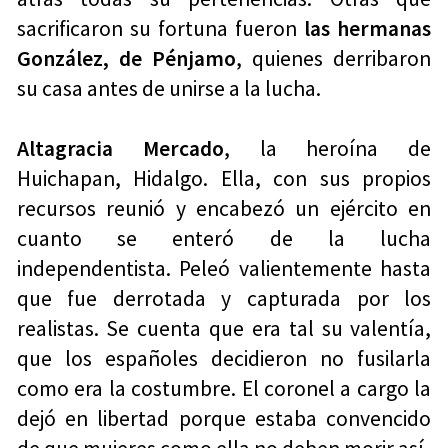
sacrificaron su fortuna fueron
las hermanas
González, de Pénjamo
, quienes derribaron
su casa antes de unirse a la lucha.
Altagracia Mercado
, la heroína de
Huichapan, Hidalgo. Ella, con sus propios
recursos reunió y encabezó un ejército en
cuanto se enteró de la lucha
independentista. Peleó valientemente hasta
que fue derrotada y capturada por los
realistas. Se cuenta que era tal su valentía,
que los españoles decidieron no fusilarla
como era la costumbre. El coronel a cargo la
dejó en libertad porque estaba convencido