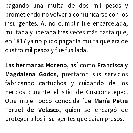
pagando una multa de dos mil pesos y
prometiendo no volver a comunicarse con los
insurgentes. Al no cumplir fue encarcelada,
multada y liberada tres veces más hasta que,
en 1817 ya no pudo pagar la multa que era de
cuatro mil pesos y fue fusilada.
Las hermanas Moreno
, así como
Francisca y
Magdalena Godos
, prestaron sus servicios
fabricando cartuchos y cuidando de los
heridos durante el sitio de Coscomatepec.
Otra mujer poco conocida fue
María Petra
Teruel de Velasco
, quien se encargó de
proteger a los insurgentes que caían presos.