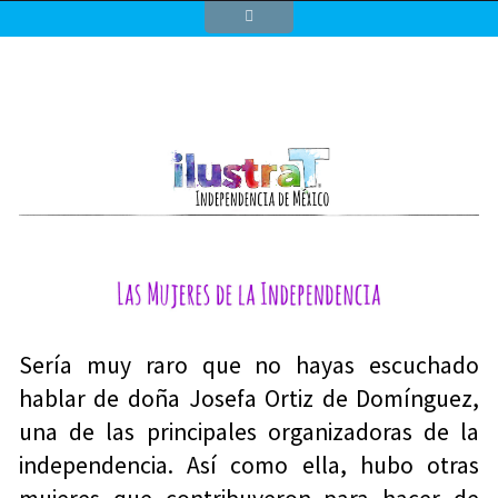
Sería muy raro que no hayas escuchado
hablar de doña Josefa Ortiz de Domínguez,
una de las principales organizadoras de la
independencia. Así como ella, hubo otras