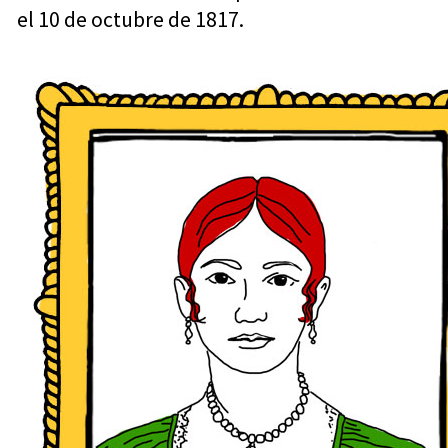
el 10 de octubre de 1817.