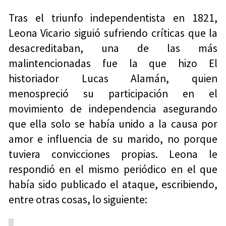
Tras el triunfo independentista en 1821,
Leona Vicario siguió sufriendo críticas que la
desacreditaban, una de las más
malintencionadas fue la que hizo El
historiador Lucas Alamán, quien
menospreció su participación en el
movimiento de independencia asegurando
que ella solo se había unido a la causa por
amor e influencia de su marido, no porque
tuviera convicciones propias. Leona le
respondió en el mismo periódico en el que
había sido publicado el ataque, escribiendo,
entre otras cosas, lo siguiente: