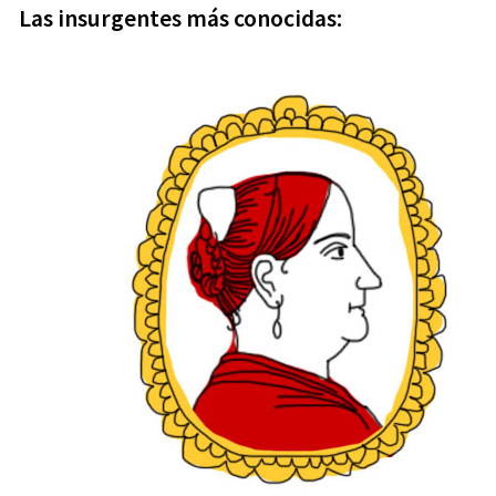
Las insurgentes más conocidas: