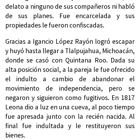
delato a ninguno de sus compañeros ni habló
de sus planes. Fue encarcelada y sus
propiedades le fueron confiscadas.
Gracias a Igancio López Rayón logró escapar
y huyó hasta llegar a Tlalpujahua, Michoacán,
donde se casó con Quintana Roo. Dada su
alta posición social, a la pareja le fue ofrecido
el indulto a cambio de abandonar el
movimiento de independencia, pero se
negaron y siguieron como fugitivos. En 1817
Leona dio a luz en una cueva, al poco tiempo
fue apresada junto con la recién nacida. Al
final fue indultada y le restituyeron sus
bienes.