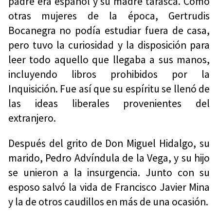
padre era español y su madre tarasca. Como
otras mujeres de la época, Gertrudis
Bocanegra no podía estudiar fuera de casa,
pero tuvo la curiosidad y la disposición para
leer todo aquello que llegaba a sus manos,
incluyendo libros prohibidos por la
Inquisición. Fue así que su espíritu se llenó de
las ideas liberales provenientes del
extranjero.
Después del grito de Don Miguel Hidalgo, su
marido, Pedro Advíndula de la Vega, y su hijo
se unieron a la insurgencia. Junto con su
esposo salvó la vida de Francisco Javier Mina
y la de otros caudillos en más de una ocasión.