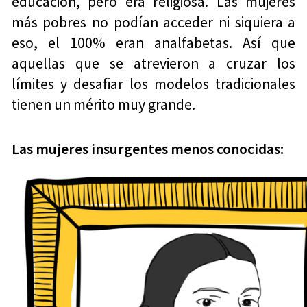
educación, pero era religiosa. Las mujeres
más pobres no podían acceder ni siquiera a
eso, el 100% eran analfabetas. Así que
aquellas que se atrevieron a cruzar los
límites y desafiar los modelos tradicionales
tienen un mérito muy grande.
Las mujeres insurgentes menos conocidas: