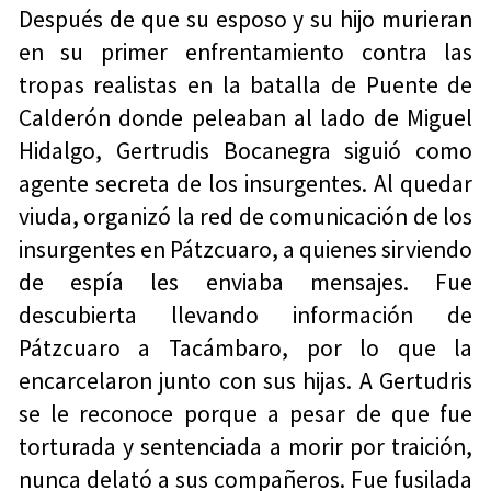
Después de que su esposo y su hijo murieran
en su primer enfrentamiento contra las
tropas realistas en la batalla de Puente de
Calderón donde peleaban al lado de Miguel
Hidalgo, Gertrudis Bocanegra siguió como
agente secreta de los insurgentes. Al quedar
viuda, organizó la red de comunicación de los
insurgentes en Pátzcuaro, a quienes sirviendo
de espía les enviaba mensajes. Fue
descubierta llevando información de
Pátzcuaro a Tacámbaro, por lo que la
encarcelaron junto con sus hijas. A Gertudris
se le reconoce porque a pesar de que fue
torturada y sentenciada a morir por traición,
nunca delató a sus compañeros. Fue fusilada