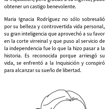
obtener un castigo benevolente.
Maria Ignacia Rodríguez no sólo sobresalió
por su belleza y controvertida vida personal,
su gran inteligencia que aprovechó a su favor
en la corte virreinal y que puso al servicio de
la independencia fue lo que la hizo pasar a la
historia. Es reconocida porque arriesgó su
vida, se enfrentó a la Inquisición y conspiró
para alcanzar su sueño de libertad.