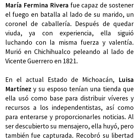
María Fermina Rivera
fue capaz de sostener
el fuego en batalla al lado de su marido, un
coronel de caballería. Después de quedar
viuda, ya con experiencia, ella siguió
luchando con la misma fuerza y valentía.
Murió en Chichihualco peleando al lado de
Vicente Guerrero en 1821.
En el actual Estado de Michoacán,
Luisa
Martínez
y su esposo tenían una tienda que
ella usó como base para distribuir víveres y
recursos a los independentistas, así como
para enterarse y proporcionarles noticias. Al
ser descubierto su mensajero, ella huyó, pero
también fue capturada. Recobró su libertad