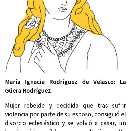
María Ignacia Rodríguez de Velasco: La
Güera Rodríguez
Mujer rebelde y decidida que tras sufrir
violencia por parte de su esposo, consiguió el
divorcio eclesiástico y se volvió a casar, un