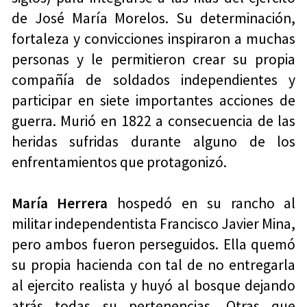
de José María Morelos. Su determinación,
fortaleza y convicciones inspiraron a muchas
personas y le permitieron crear su propia
compañía de soldados independientes y
participar en siete importantes acciones de
guerra. Murió en 1822 a consecuencia de las
heridas sufridas durante alguno de los
enfrentamientos que protagonizó.
María Herrera
hospedó en su rancho al
militar independentista Francisco Javier Mina,
pero ambos fueron perseguidos. Ella quemó
su propia hacienda con tal de no entregarla
al ejercito realista y huyó al bosque dejando
atrás todas su pertenencias. Otras que