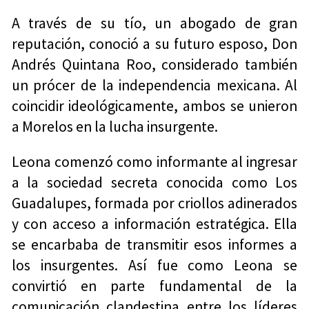
A través de su tío, un abogado de gran
reputación, conoció a su futuro esposo, Don
Andrés Quintana Roo, considerado también
un prócer de la independencia mexicana. Al
coincidir ideológicamente, ambos se unieron
a Morelos en la lucha insurgente.
Leona comenzó como informante al ingresar
a la sociedad secreta conocida como Los
Guadalupes, formada por criollos adinerados
y con acceso a información estratégica. Ella
se encarbaba de transmitir esos informes a
los insurgentes. Así fue como Leona se
convirtió en parte fundamental de la
comunicación clandestina entre los líderes