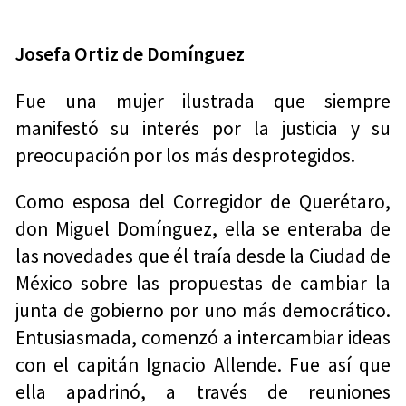
Josefa Ortiz de Domínguez
Fue una mujer ilustrada que siempre
manifestó su interés por la justicia y su
preocupación por los más desprotegidos.
Como esposa del Corregidor de Querétaro,
don Miguel Domínguez, ella se enteraba de
las novedades que él traía desde la Ciudad de
México sobre las propuestas de cambiar la
junta de gobierno por uno más democrático.
Entusiasmada, comenzó a intercambiar ideas
con el capitán Ignacio Allende. Fue así que
ella apadrinó, a través de reuniones