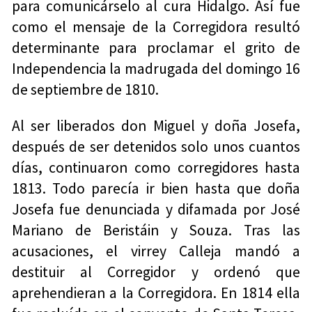
para comunicárselo al cura Hidalgo. Así fue
como el mensaje de la Corregidora resultó
determinante para proclamar el grito de
Independencia la madrugada del domingo 16
de septiembre de 1810.
Al ser liberados don Miguel y doña Josefa,
después de ser detenidos solo unos cuantos
días, continuaron como corregidores hasta
1813. Todo parecía ir bien hasta que doña
Josefa fue denunciada y difamada por José
Mariano de Beristáin y Souza. Tras las
acusaciones, el virrey Calleja mandó a
destituir al Corregidor y ordenó que
aprehendieran a la Corregidora. En 1814 ella