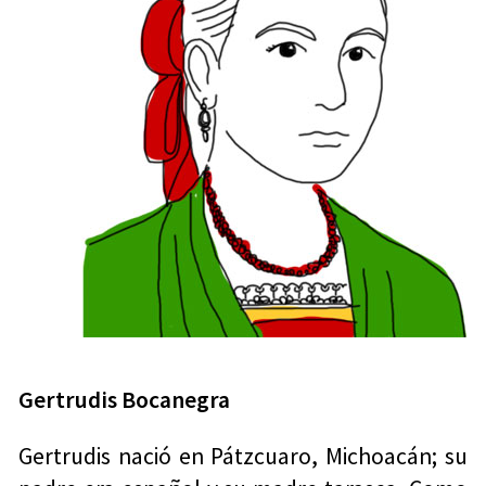
Gertrudis Bocanegra
Gertrudis nació en Pátzcuaro, Michoacán; su