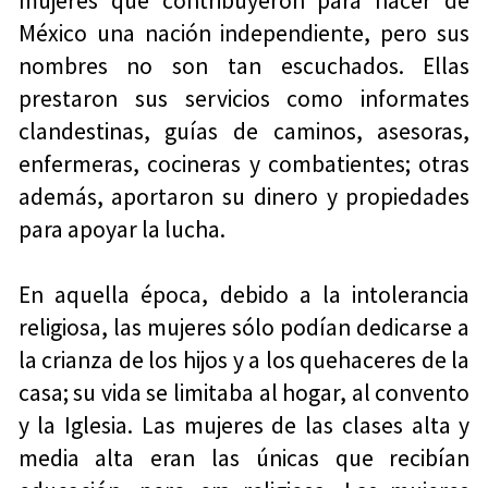
mujeres que contribuyeron para hacer de
México una nación independiente, pero sus
nombres no son tan escuchados. Ellas
prestaron sus servicios como informates
clandestinas, guías de caminos, asesoras,
enfermeras, cocineras y combatientes; otras
además, aportaron su dinero y propiedades
para apoyar la lucha.
En aquella época, debido a la intolerancia
religiosa, las mujeres sólo podían dedicarse a
la crianza de los hijos y a los quehaceres de la
casa; su vida se limitaba al hogar, al convento
y la Iglesia. Las mujeres de las clases alta y
media alta eran las únicas que recibían