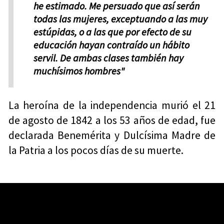
he estimado. Me persuado que así serán
todas las mujeres, exceptuando a las muy
estúpidas, o a las que por efecto de su
educación hayan contraído un hábito
servil. De ambas clases también hay
muchísimos hombres"
La heroína de la independencia murió el 21
de agosto de 1842 a los 53 años de edad, fue
declarada Benemérita y Dulcísima Madre de
la Patria a los pocos días de su muerte.