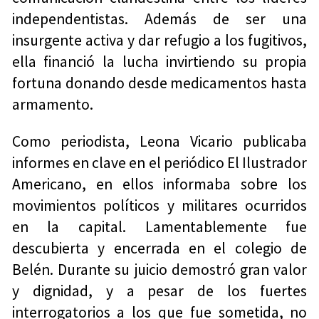
independentistas. Además de ser una
insurgente activa y dar refugio a los fugitivos,
ella financió la lucha invirtiendo su propia
fortuna donando desde medicamentos hasta
armamento.
Como periodista, Leona Vicario publicaba
informes en clave en el periódico El Ilustrador
Americano, en ellos informaba sobre los
movimientos políticos y militares ocurridos
en la capital. Lamentablemente fue
descubierta y encerrada en el colegio de
Belén. Durante su juicio demostró gran valor
y dignidad, y a pesar de los fuertes
interrogatorios a los que fue sometida, no