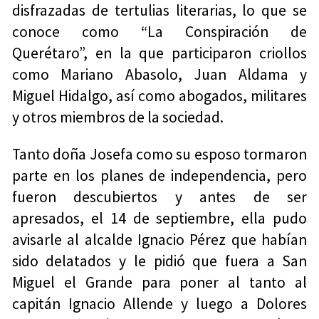
disfrazadas de tertulias literarias, lo que se
conoce como “La Conspiración de
Querétaro”, en la que participaron criollos
como Mariano Abasolo, Juan Aldama y
Miguel Hidalgo, así como abogados, militares
y otros miembros de la sociedad.
Tanto doña Josefa como su esposo tormaron
parte en los planes de independencia, pero
fueron descubiertos y antes de ser
apresados, el 14 de septiembre, ella pudo
avisarle al alcalde Ignacio Pérez que habían
sido delatados y le pidió que fuera a San
Miguel el Grande para poner al tanto al
capitán Ignacio Allende y luego a Dolores