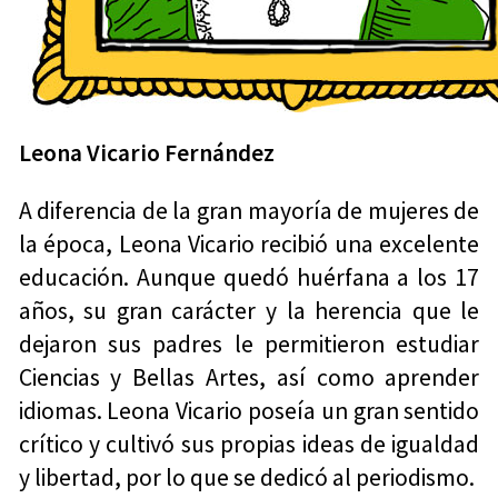
Leona Vicario Fernández
A diferencia de la gran mayoría de mujeres de
la época, Leona Vicario recibió una excelente
educación. Aunque quedó huérfana a los 17
años, su gran carácter y la herencia que le
dejaron sus padres le permitieron estudiar
Ciencias y Bellas Artes, así como aprender
idiomas. Leona Vicario poseía un gran sentido
crítico y cultivó sus propias ideas de igualdad
y libertad, por lo que se dedicó al periodismo.